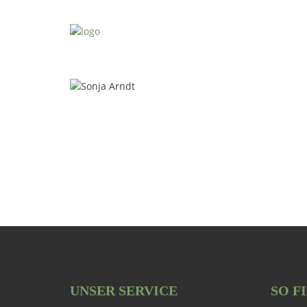
UNSER SERVICE
SO F