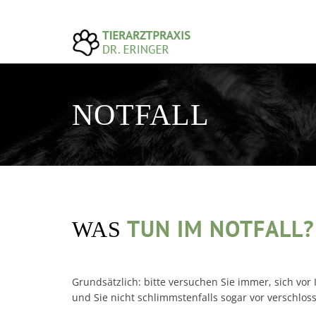
NOTFALL
TUN IM NOTFALL?
WAS
Grundsätzlich: bitte versuchen Sie immer, sich vor 
und Sie nicht schlimmstenfalls sogar vor verschlo