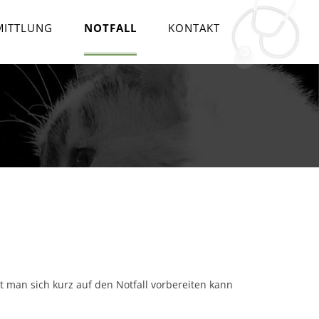
MITTLUNG
NOTFALL
KONTAKT
t man sich kurz auf den Notfall vorbereiten kann